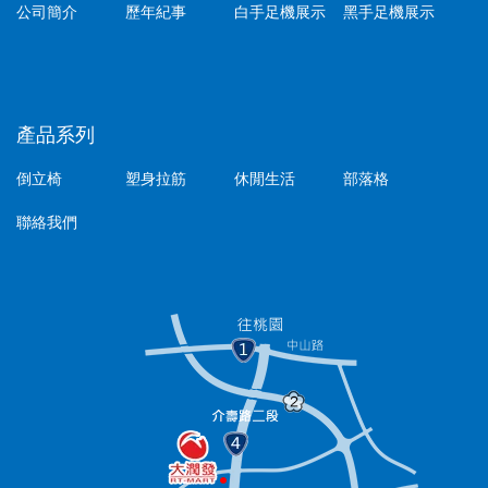
公司簡介
歷年紀事
白手足機展示
黑手足機展示
產品系列
倒立椅
塑身拉筋
休閒生活
部落格
聯絡我們