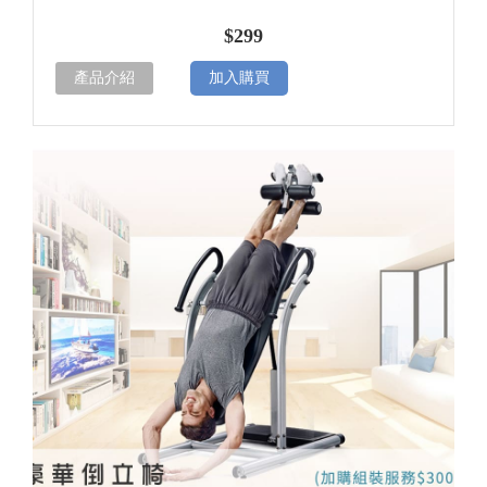
$299
產品介紹
加入購買