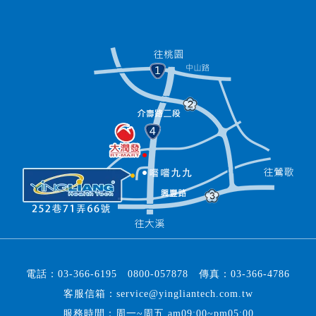
電話：
03-366-6195
0800-057878
傳真：
03-366-4786
客服信箱：
service@yingliantech.com.tw
服務時間：周一~周五 am09:00~pm05:00