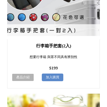
行李箱手把套(2入)
想要行李箱 與眾不同具有辨別性
$199
產品介紹
加入購買