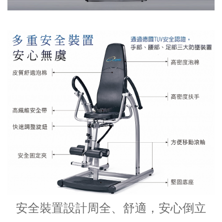
安全裝置設計周全、舒適，安心倒立