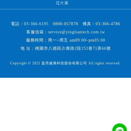
電話：
03-366-6195
0800-057878
傳真：
03-366-4786
客服信箱：
service@yingliantech.com.tw
服務時間：周一~周五 am09:00~pm05:00
地 址：桃園市八德區介壽路2段252巷71弄66號
Copyright © 2021 盈亮健康科技股份有限公司 All rights reserved.