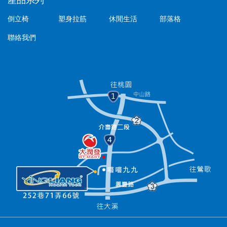
產品系列
倒立椅
塑身拉筋
休閒生活
部落格
聯絡我們