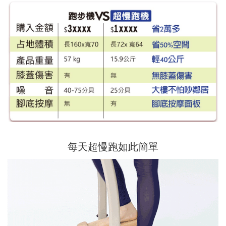
每天超慢跑如此簡單