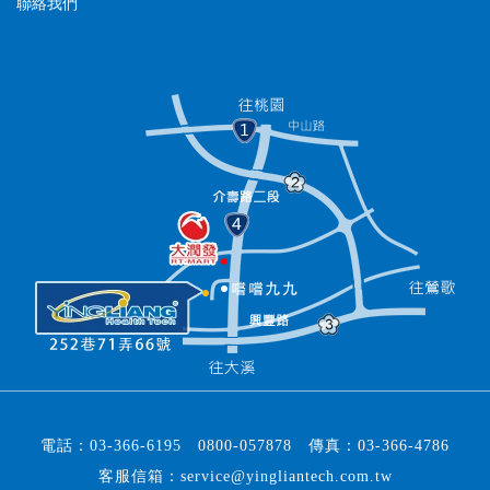
聯絡我們
電話：
03-366-6195
0800-057878
傳真：
03-366-4786
客服信箱：
service@yingliantech.com.tw